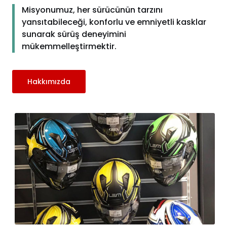
Misyonumuz, her sürücünün tarzını
yansıtabileceği, konforlu ve emniyetli kasklar
sunarak sürüş deneyimini
mükemmelleştirmektir.
Hakkımızda