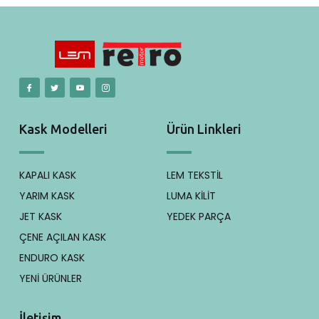
Kask Modelleri
Ürün Linkleri
KAPALI KASK
LEM TEKSTİL
YARIM KASK
LUMA KİLİT
JET KASK
YEDEK PARÇA
ÇENE AÇILAN KASK
ENDURO KASK
YENİ ÜRÜNLER
İletişim