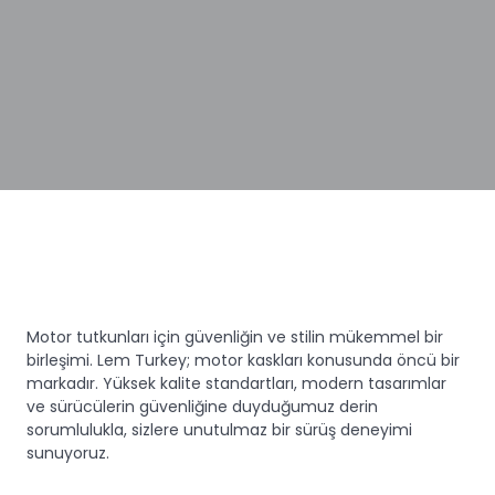
Motor tutkunları için güvenliğin ve stilin mükemmel bir
birleşimi. Lem Turkey; motor kaskları konusunda öncü bir
markadır. Yüksek kalite standartları, modern tasarımlar
ve sürücülerin güvenliğine duyduğumuz derin
sorumlulukla, sizlere unutulmaz bir sürüş deneyimi
sunuyoruz.